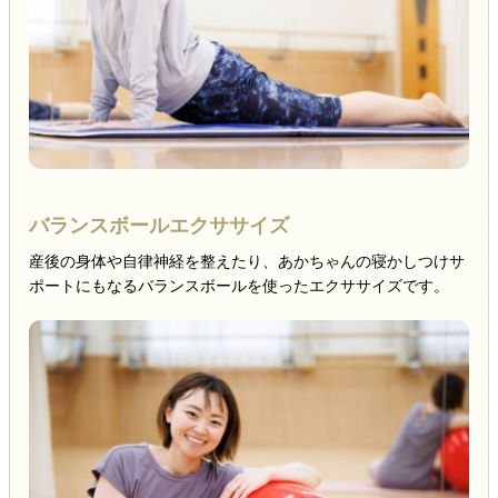
バランスボールエクササイズ
産後の身体や自律神経を整えたり、あかちゃんの寝かしつけサ
ポートにもなるバランスボールを使ったエクササイズです。