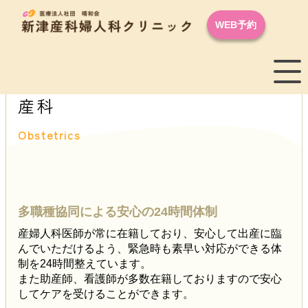
WEB予約
産科
Obstetrics
多職種協同による安心の24時間体制
産婦人科医師が常に在籍しており、安心して出産に臨
んでいただけるよう、緊急時も素早い対応ができる体
制を24時間整えています。
また助産師、看護師が多数在籍しておりますので安心
してケアを受けることができます。