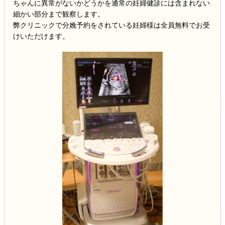
ちゃんに異常がないかどうかを通常の妊婦健診には含まれない
細かい部分まで観察します。
弊クリニックで分娩予約をされている妊婦様は全員無料でお受
けいただけます。