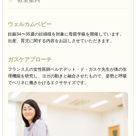
教室案内
ウェルカムベビー
妊娠34〜35週の妊婦様を対象に母親学級を開催しています。
出産、育児に関する内容をお話しさせていただきます。
ガスケアプローチ
フランス人の女性医師ベルナデット・ド・ガスケ先生が体の生
理機能を研究し、ヨガの動きと融合させたもので、姿勢と呼吸
でペリネに働きかけるエクササイズです。