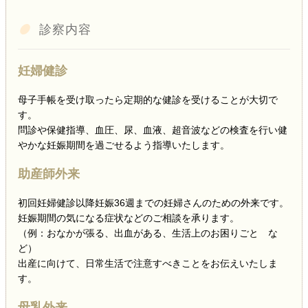
診察内容
妊婦健診
母子手帳を受け取ったら定期的な健診を受けることが大切で
す。
問診や保健指導、血圧、尿、血液、超音波などの検査を行い健
やかな妊娠期間を過ごせるよう指導いたします。
助産師外来
初回妊婦健診以降妊娠36週までの妊婦さんのための外来です。
妊娠期間の気になる症状などのご相談を承ります。
（例：おなかが張る、出血がある、生活上のお困りごと な
ど）
出産に向けて、日常生活で注意すべきことをお伝えいたしま
す。
母乳外来