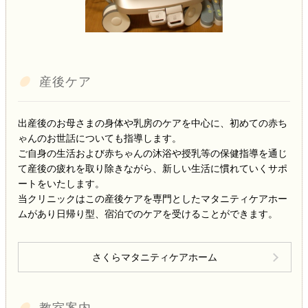
産後ケア
出産後のお母さまの身体や乳房のケアを中心に、初めての赤ち
ゃんのお世話についても指導します。
ご自身の生活および赤ちゃんの沐浴や授乳等の保健指導を通じ
て産後の疲れを取り除きながら、新しい生活に慣れていくサポ
ートをいたします。
当クリニックはこの産後ケアを専門としたマタニティケアホー
ムがあり日帰り型、宿泊でのケアを受けることができます。
さくらマタニティケアホーム