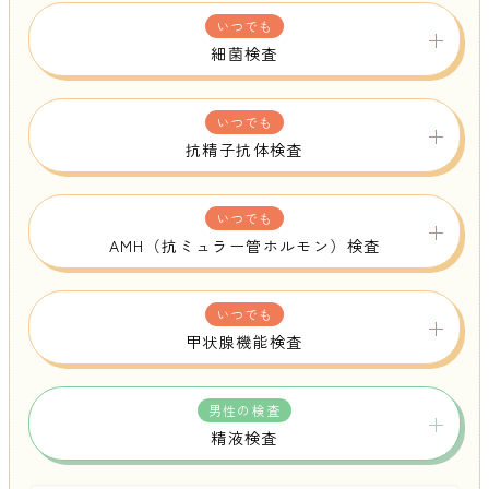
いつでも
細菌検査
いつでも
抗精子抗体検査
いつでも
AMH（抗ミュラー管ホルモン）検査
いつでも
甲状腺機能検査
男性の検査
精液検査