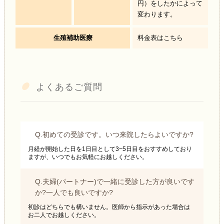
円）をしたかによって
変わります。
生殖補助医療
料金表はこちら
よくあるご質問
Q.初めての受診です。いつ来院したらよいですか?
月経が開始した日を1日目として3~5日目をおすすめしており
ますが、いつでもお気軽にお越しください。
Q.夫婦(パートナー)で一緒に受診した方が良いです
か?一人でも良いですか?
初診はどちらでも構いません。医師から指示があった場合は
お二人でお越しください。