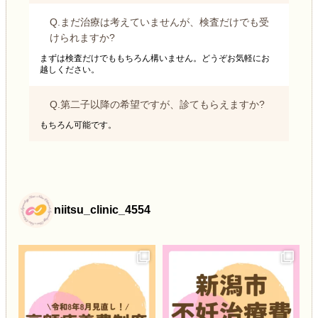
Q.まだ治療は考えていませんが、検査だけでも受
けられますか?
まずは検査だけでももちろん構いません。どうぞお気軽にお
越しください。
Q.第二子以降の希望ですが、診てもらえますか?
もちろん可能です。
niitsu_clinic_4554