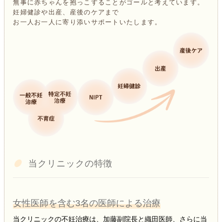
無事に赤ちゃんを抱っこすることがゴールと考えています。
妊婦健診や出産、産後のケアまで
お一人お一人に寄り添いサポートいたします。
当クリニックの特徴
女性医師を含む3名の医師による治療
当クリニックの不妊治療は、加藤副院長と織田医師、さらに当